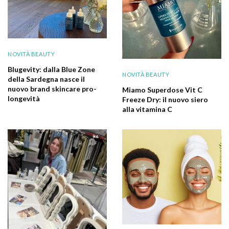
NOVITÀ BEAUTY
Blugevity: dalla Blue Zone
NOVITÀ BEAUTY
della Sardegna nasce il
nuovo brand skincare pro-
Miamo Superdose Vit C
longevità
Freeze Dry: il nuovo siero
alla vitamina C