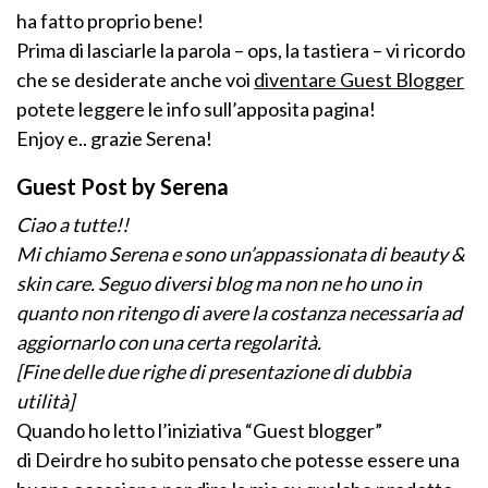
ha fatto proprio bene!
Prima di lasciarle la parola – ops, la tastiera – vi ricordo
che se desiderate anche voi
diventare Guest Blogger
potete leggere le info sull’apposita pagina!
Enjoy e.. grazie Serena!
Guest Post by Serena
Ciao a tutte!!
Mi chiamo Serena e sono un’appassionata di beauty &
skin care. Seguo diversi blog ma non ne ho uno in
quanto non ritengo di avere la costanza necessaria ad
aggiornarlo con una certa regolarità.
[Fine delle due righe di presentazione di dubbia
utilità]
Quando ho letto l’iniziativa “Guest blogger”
di Deirdre ho subito pensato che potesse essere una