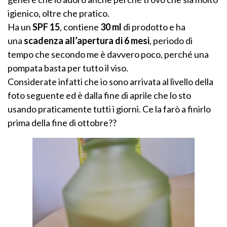
igienico, oltre che pratico.
Ha un
SPF 15
, contiene
30 ml
di prodotto e ha
una
scadenza all’apertura di 6 mesi
, periodo di
tempo che secondo me è davvero poco, perché una
pompata basta per tutto il viso.
Considerate infatti che io sono arrivata al livello della
foto seguente ed è dalla fine di aprile che lo sto
usando praticamente tutti i giorni. Ce la farò a finirlo
prima della fine di ottobre??