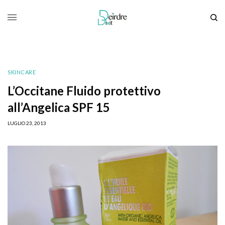
SKINCARE
L’Occitane Fluido protettivo
all’Angelica SPF 15
LUGLIO 23, 2013