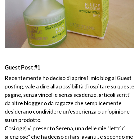
Guest Post #1
Recentemente ho deciso di aprire il mio blog al Guest
posting, vale a dire alla possibilità di ospitare su queste
pagine, senza vincoli e senza scadenze, articoli scritti
da altre blogger o da ragazze che semplicemente
desiderano condividere un’esperienza o un’opinione
su un prodotto.
Così oggi vi presento Serena, una delle mie “lettrici
silenziose” che ha deciso di farsi avanti.. e secondo me