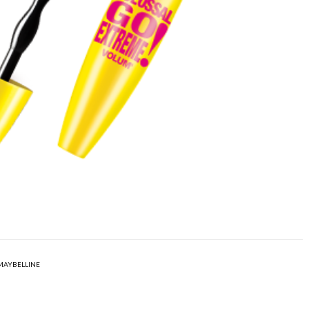
MAYBELLINE