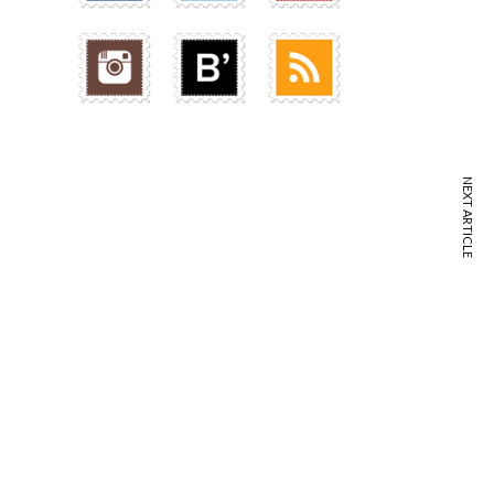
NEXT ARTICLE