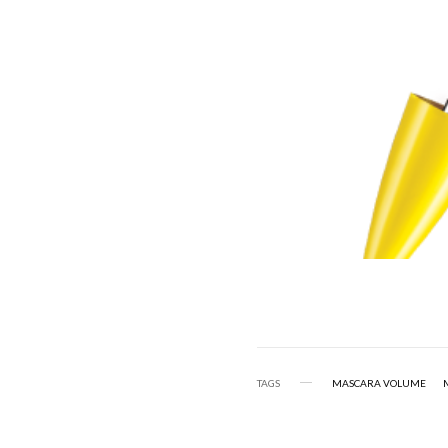
TAGS
MASCARA VOLUME