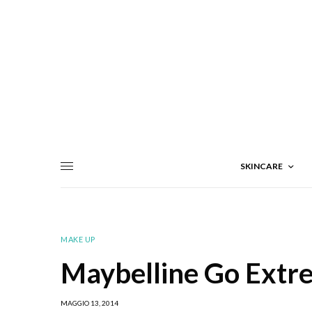
SKINCARE
MAKE UP
Maybelline Go Extre
MAGGIO 13, 2014