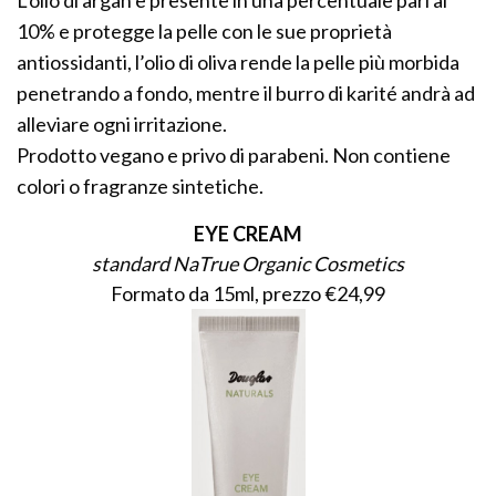
10% e protegge la pelle con le sue proprietà
antiossidanti, l’olio di oliva rende la pelle più morbida
penetrando a fondo, mentre il burro di karité andrà ad
alleviare ogni irritazione.
Prodotto vegano e privo di parabeni. Non contiene
colori o fragranze sintetiche.
EYE CREAM
standard NaTrue Organic Cosmetics
Formato da 15ml, prezzo €24,99