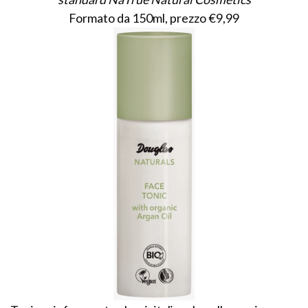
Formato da 150ml, prezzo €9,99