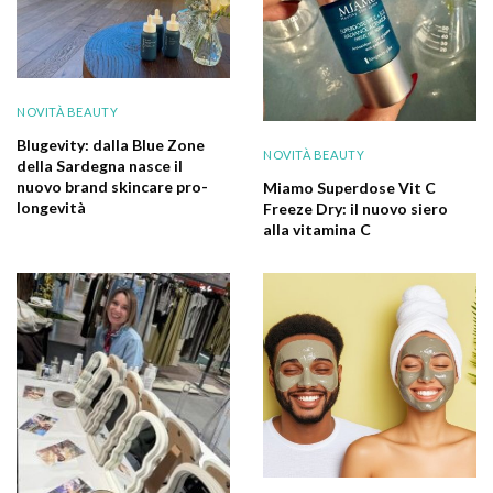
NOVITÀ BEAUTY
Blugevity: dalla Blue Zone
NOVITÀ BEAUTY
della Sardegna nasce il
nuovo brand skincare pro-
Miamo Superdose Vit C
longevità
Freeze Dry: il nuovo siero
alla vitamina C