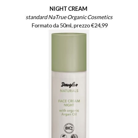
NIGHT CREAM
standard NaTrue Organic Cosmetics
Formato da 50ml, prezzo €24,99