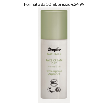
Formato da 50 ml, prezzo €24,99