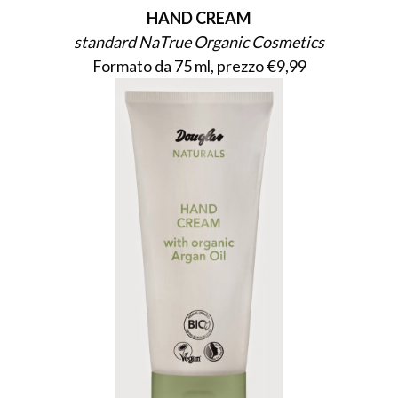
HAND CREAM
standard NaTrue Organic Cosmetics
Formato da 75 ml, prezzo €9,99