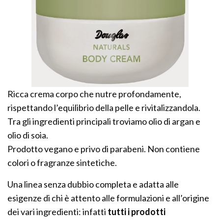
Ricca crema corpo che nutre profondamente,
rispettando l’equilibrio della pelle e rivitalizzandola.
Tra gli ingredienti principali troviamo olio di argan e
olio di soia.
Prodotto vegano e privo di parabeni. Non contiene
colori o fragranze sintetiche.
Una linea senza dubbio completa e adatta alle
esigenze di chi è attento alle formulazioni e all’origine
dei vari ingredienti: infatti
tutti i prodotti