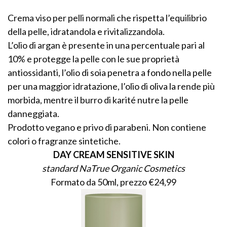
Crema viso per pelli normali che rispetta l’equilibrio
della pelle, idratandola e rivitalizzandola.
L’olio di argan è presente in una percentuale pari al
10% e protegge la pelle con le sue proprietà
antiossidanti, l’olio di soia penetra a fondo nella pelle
per una maggior idratazione, l’olio di oliva la rende più
morbida, mentre il burro di karité nutre la pelle
danneggiata.
Prodotto vegano e privo di parabeni. Non contiene
colori o fragranze sintetiche.
DAY CREAM SENSITIVE SKIN
standard NaTrue Organic Cosmetics
Formato da 50ml, prezzo €24,99