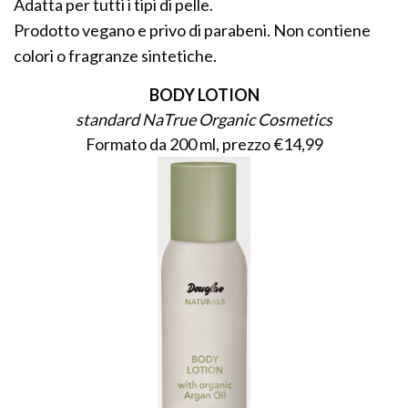
Adatta per tutti i tipi di pelle.
Prodotto vegano e privo di parabeni. Non contiene
colori o fragranze sintetiche.
BODY LOTION
standard NaTrue Organic Cosmetics
Formato da 200 ml, prezzo €14,99