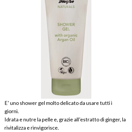
E’ uno shower gel molto delicato da usare tutti i
giorni.
Idrata e nutre la pelle e, grazie all’estratto di ginger, la
rivitalizza e rinvigorisce.