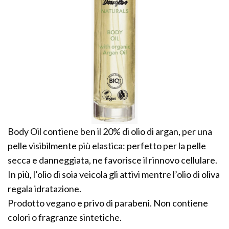
Body Oil contiene ben il 20% di olio di argan, per una
pelle visibilmente più elastica: perfetto per la pelle
secca e danneggiata, ne favorisce il rinnovo cellulare.
In più, l’olio di soia veicola gli attivi mentre l’olio di oliva
regala idratazione.
Prodotto vegano e privo di parabeni. Non contiene
colori o fragranze sintetiche.