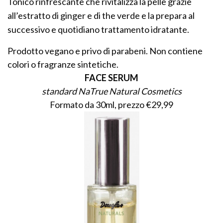
Tonico rinfrescante che rivitalizza la pelle grazie
all’estratto di ginger e di the verde e la prepara al
successivo e quotidiano trattamento idratante.
Prodotto vegano e privo di parabeni. Non contiene
colori o fragranze sintetiche.
FACE SERUM
standard NaTrue Natural Cosmetics
Formato da 30ml, prezzo €29,99