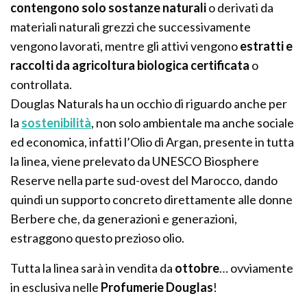
contengono solo sostanze naturali
o derivati da
materiali naturali grezzi che successivamente
vengono lavorati, mentre gli attivi vengono
estratti e
raccolti da agricoltura biologica certificata
o
controllata.
Douglas Naturals ha un occhio di riguardo anche per
la
sostenibilità
, non solo ambientale ma anche sociale
ed economica, infatti l’Olio di Argan, presente in tutta
la linea, viene prelevato da UNESCO Biosphere
Reserve nella parte sud-ovest del Marocco, dando
quindi un supporto concreto direttamente alle donne
Berbere che, da generazioni e generazioni,
estraggono questo prezioso olio.
Tutta la linea sarà in vendita da
ottobre
… ovviamente
in esclusiva nelle
Profumerie Douglas
!