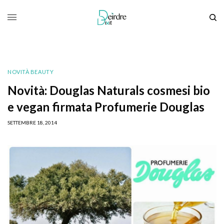
NOVITÀ BEAUTY
Novità: Douglas Naturals cosmesi bio
e vegan firmata Profumerie Douglas
SETTEMBRE 18, 2014