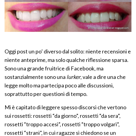
Oggi post un po’ diverso dal solito: niente recensioni e
niente anteprime, ma solo qualche riflessione sparsa.
Sono una grande fruitrice di Facebook, ma
sostanzialmente sono una
lurker
, vale a dire una che
legge molto ma partecipa poco alle discussioni,
soprattutto per questioni di tempo.
Mi è capitato di leggere spesso discorsi che vertono
sui rossetti: rossetti “da giorno”, rossetti “da sera”,
rossetti “troppo accesi”, rossetti “troppo volgari”,
rossetti “strani”, in cui ragazze si chiedono se un