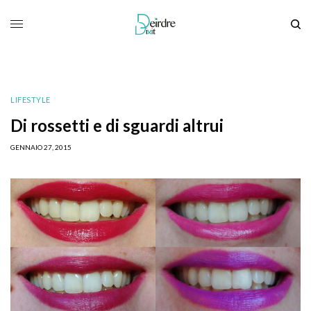
LIFESTYLE
Di rossetti e di sguardi altrui
GENNAIO 27, 2015