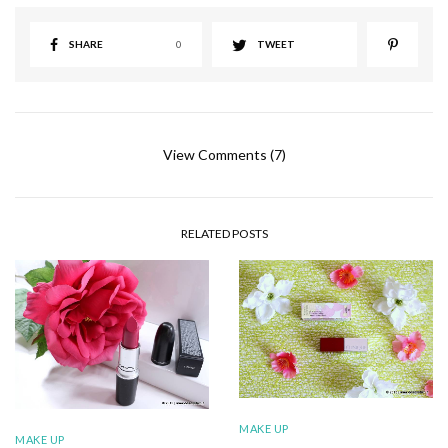
SHARE
0
TWEET
View Comments (7)
RELATED POSTS
MAKE UP
MAKE UP