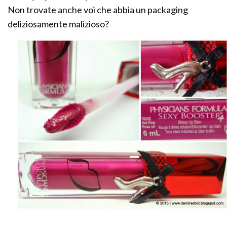
Non trovate anche voi che abbia un packaging
deliziosamente malizioso?