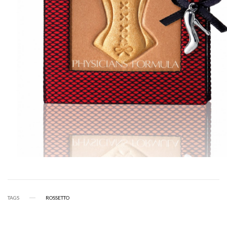
TAGS
ROSSETTO