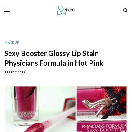
MAKE UP
Sexy Booster Glossy Lip Stain
Physicians Formula in Hot Pink
APRILE 7, 2015