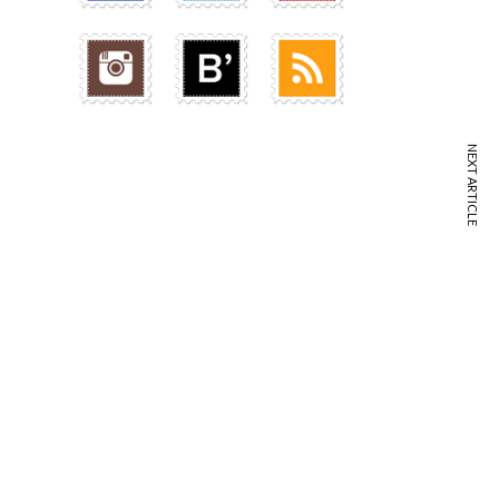
NEXT ARTICLE