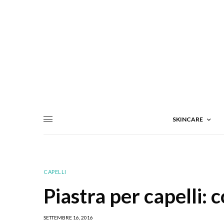
SKINCARE
CAPELLI
Piastra per capelli: 
SETTEMBRE 16, 2016