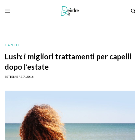
CAPELLI
Lush: i migliori trattamenti per capelli
dopo l’estate
SETTEMBRE 7, 2016