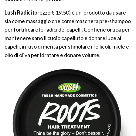
Lush Radici
(prezzo € 19,50) è un prodotto da usare
sia come massaggio che come maschera pre-shampoo
per fortificare le radici dei capelli. Contiene ortica per
mantenere sano il cuoio capelluto e donare luce ai
capelli, infuso di menta per stimolare i follicoli, miele e
olio di oliva per idratare e donare volume.