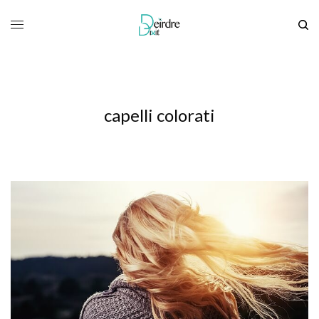
capelli colorati