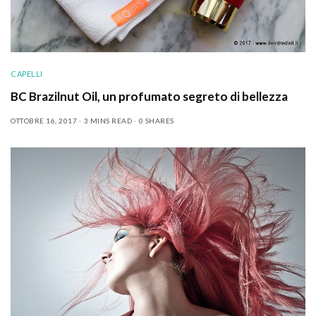
CAPELLI
BC Brazilnut Oil, un profumato segreto di bellezza
OTTOBRE 16, 2017
3 MINS READ
0 SHARES