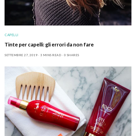
CAPELLI
Tinte per capelli: gli errori da non fare
SETTEMBRE 27, 2019
3 MINS READ
0 SHARES