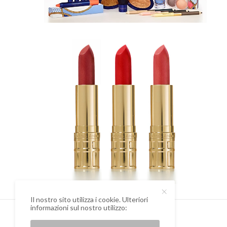
Il nostro sito utilizza i cookie. Ulteriori
informazioni sul nostro utilizzo: