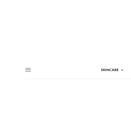
SKINCARE