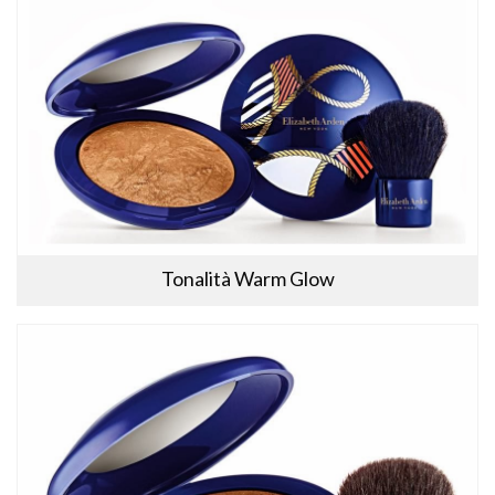
Tonalità Warm Glow