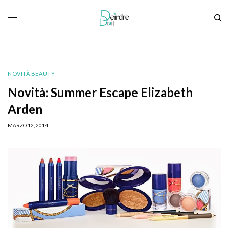
NOVITÀ BEAUTY
Novità: Summer Escape Elizabeth
Arden
MARZO 12, 2014