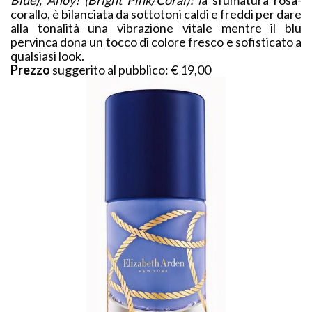
corallo, è bilanciata da sottotoni caldi e freddi per dare
alla tonalità una vibrazione vitale mentre il blu
pervinca dona un tocco di colore fresco e sofisticato a
qualsiasi look.
Prezzo
suggerito al pubblico: € 19,00