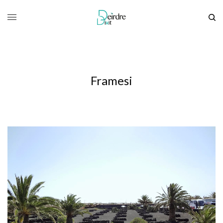
Framesi