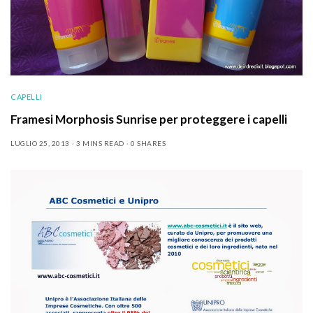
CAPELLI
Framesi Morphosis Sunrise per proteggere i capelli
LUGLIO 25, 2013
3 MINS READ
0 SHARES