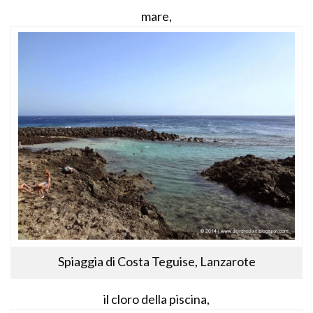
mare,
Spiaggia di Costa Teguise, Lanzarote
il cloro della piscina,