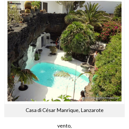
Casa di César Manrique, Lanzarote
vento,