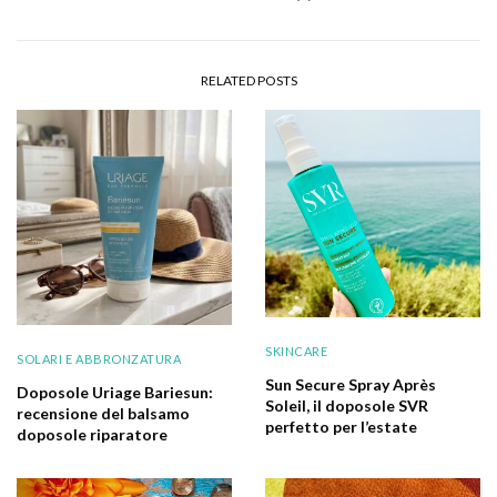
RELATED POSTS
SKINCARE
SOLARI E ABBRONZATURA
Sun Secure Spray Après
Doposole Uriage Bariesun:
Soleil, il doposole SVR
recensione del balsamo
perfetto per l’estate
doposole riparatore