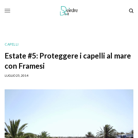
CAPELLI
Estate #5: Proteggere i capelli al mare
con Framesi
LUGLIO 25, 2014