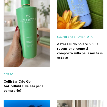
SOLARI E ABBRONZATURA
Astra Fluido Solare SPF 50
recensione: come si
comporta sulla pelle mista in
estate
CORPO
Collistar Crio Gel
Anticellulite: vale la pena
comprarlo?