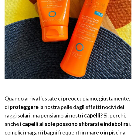
Quando arriva l’estate ci preoccupiamo, giustamente,
di
proteggere
la nostra pelle dagli effetti nocivi dei
raggi solari: ma pensiamo ai nostri
capelli
? Sì, perchè
anche
i capelli al sole possono sfibrarsi e indebolirsi
,
complici magari i bagni frequenti in mare o in piscina.