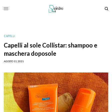
CAPELLI
Capelli al sole Collistar: shampoo e
maschera doposole
AGOSTO 11, 2021