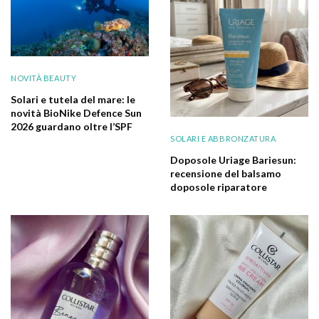
NOVITÀ BEAUTY
Solari e tutela del mare: le
novità BioNike Defence Sun
2026 guardano oltre l’SPF
SOLARI E ABBRONZATURA
Doposole Uriage Bariesun:
recensione del balsamo
doposole riparatore