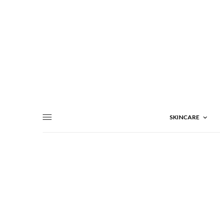
SKINCARE