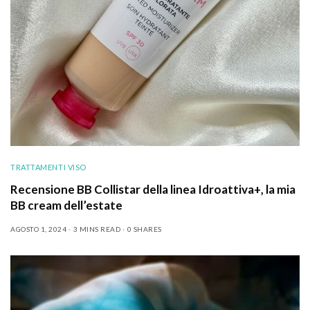
TRATTAMENTI VISO
Recensione BB Collistar della linea Idroattiva+, la mia
BB cream dell’estate
AGOSTO 1, 2024
3 MINS READ
0 SHARES