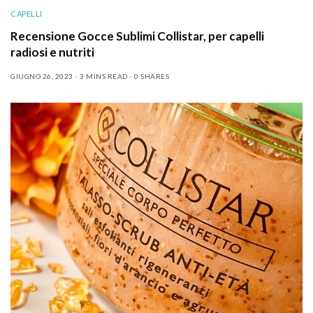
CAPELLI
Recensione Gocce Sublimi Collistar, per capelli
radiosi e nutriti
GIUGNO 26, 2023
3 MINS READ
0 SHARES