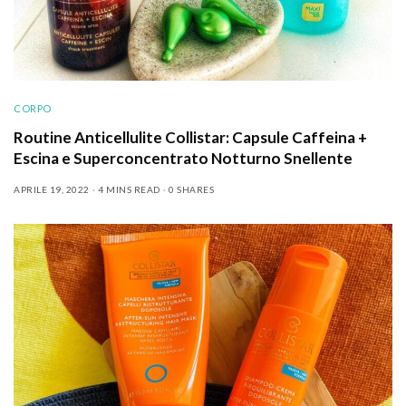
CORPO
Routine Anticellulite Collistar: Capsule Caffeina +
Escina e Superconcentrato Notturno Snellente
APRILE 19, 2022
4 MINS READ
0 SHARES