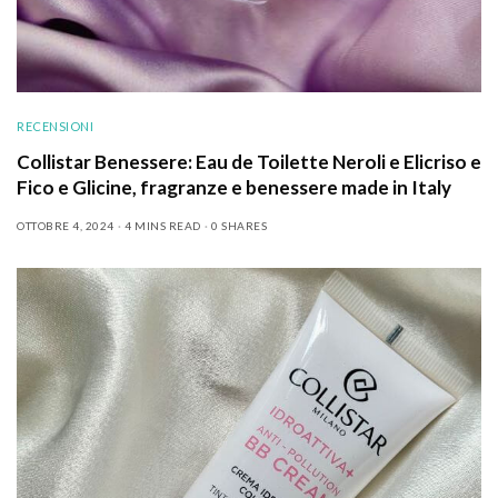
RECENSIONI
Collistar Benessere: Eau de Toilette Neroli e Elicriso e
Fico e Glicine, fragranze e benessere made in Italy
OTTOBRE 4, 2024
4 MINS READ
0 SHARES