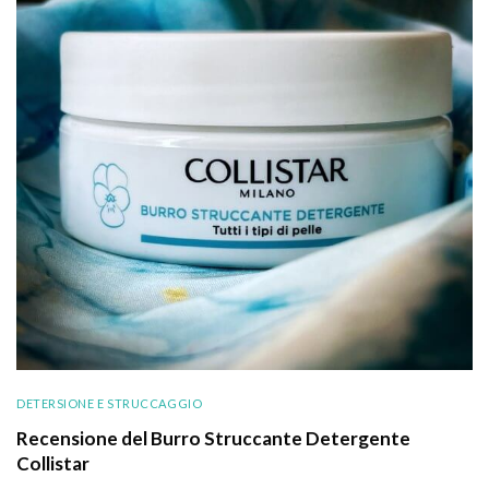
DETERSIONE E STRUCCAGGIO
Recensione del Burro Struccante Detergente
Collistar