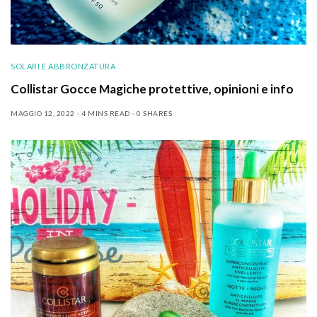
SOLARI E ABBRONZATURA
Collistar Gocce Magiche protettive, opinioni e info
MAGGIO 12, 2022
4 MINS READ
0 SHARES