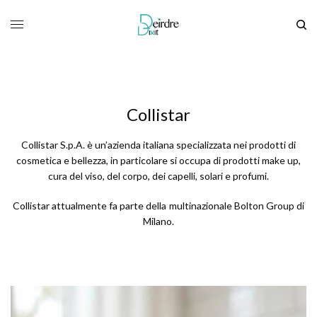
Collistar
Collistar S.p.A. è un’azienda italiana specializzata nei prodotti di
cosmetica e bellezza, in particolare si occupa di prodotti make up,
cura del viso, del corpo, dei capelli, solari e profumi.
Collistar attualmente fa parte della multinazionale Bolton Group di
Milano.