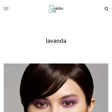
lavanda