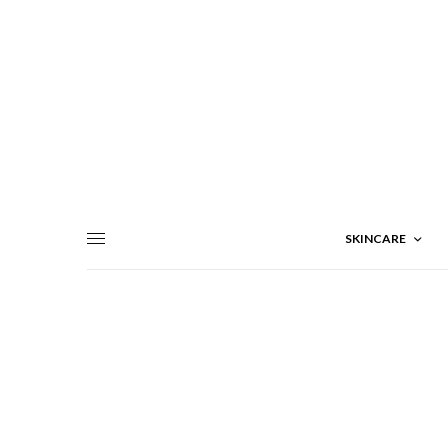
SKINCARE