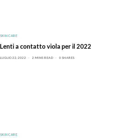
SKINCARE
Lenti a contatto viola per il 2022
LUGLIO 22, 2022
2 MINS READ
0 SHARES
SKINCARE