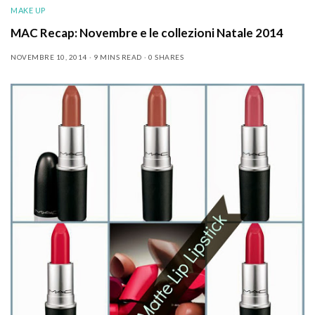
MAKE UP
MAC Recap: Novembre e le collezioni Natale 2014
NOVEMBRE 10, 2014
9 MINS READ
0 SHARES