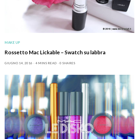
MAKE UP
Rossetto Mac Lickable – Swatch su labbra
GIUGNO 14, 2016
4 MINS READ
0 SHARES