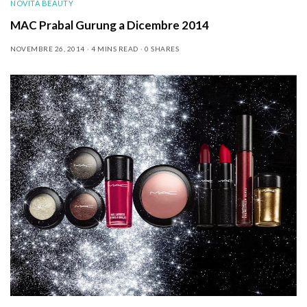
NOVITÀ BEAUTY
MAC Prabal Gurung a Dicembre 2014
NOVEMBRE 26, 2014
4 MINS READ
0 SHARES