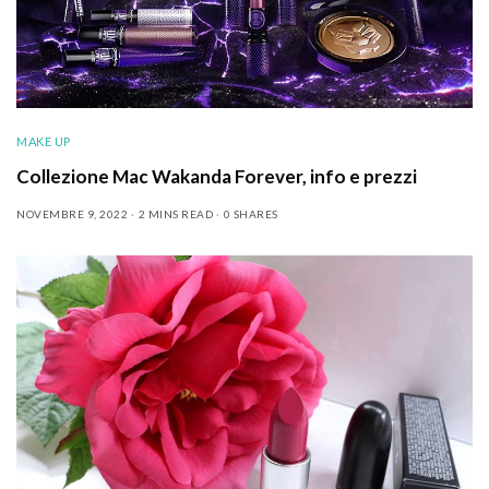
MAKE UP
Collezione Mac Wakanda Forever, info e prezzi
NOVEMBRE 9, 2022
2 MINS READ
0 SHARES