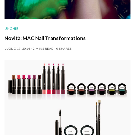
UNGHIE
Novità: MAC Nail Transformations
LUGLIO 17, 2014
2 MINS READ
0 SHARES