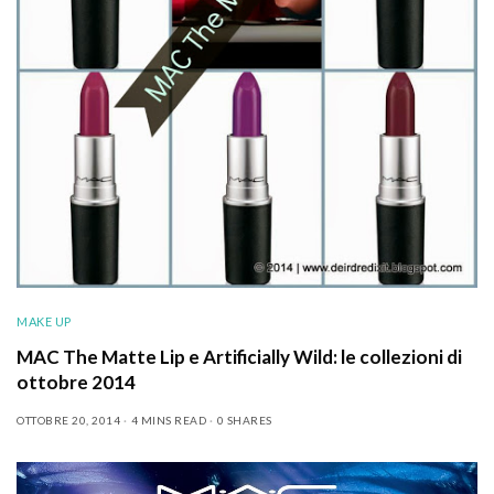
MAKE UP
MAC The Matte Lip e Artificially Wild: le collezioni di
ottobre 2014
OTTOBRE 20, 2014
4 MINS READ
0 SHARES