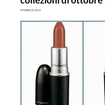
OTTOBRE 20, 2014