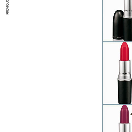
PREVIOUS ARTICLE