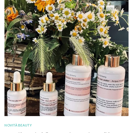
NOVITÀ BEAUTY