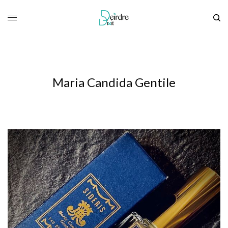
Maria Candida Gentile