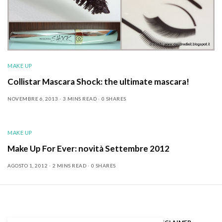
MAKE UP
Collistar Mascara Shock: the ultimate mascara!
NOVEMBRE 6, 2013
3 MINS READ
0 SHARES
MAKE UP
Make Up For Ever: novità Settembre 2012
AGOSTO 1, 2012
2 MINS READ
0 SHARES