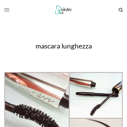
mascara lunghezza