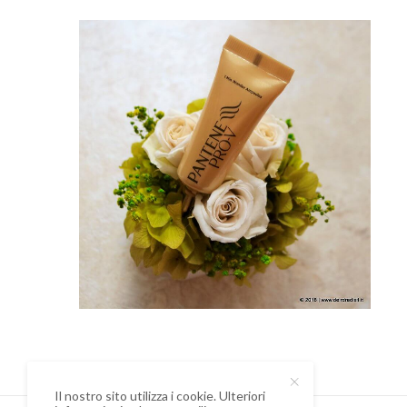
Il nostro sito utilizza i cookie. Ulteriori