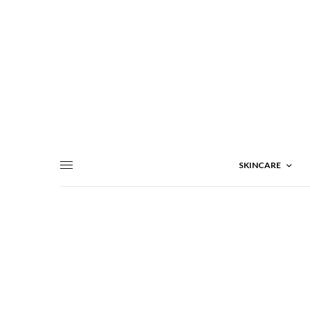
SKINCARE