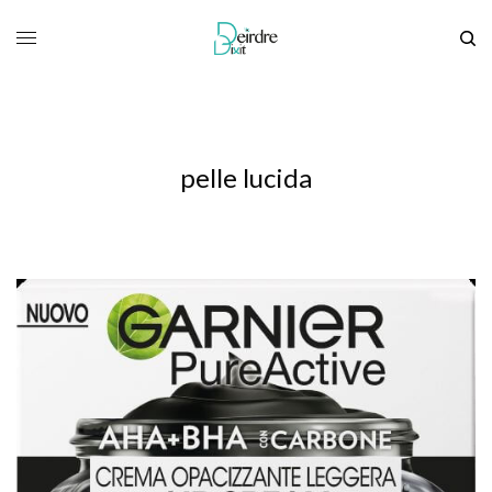
pelle lucida