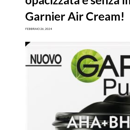
Garnier Air Cream!
FEBBRAIO 26, 2024