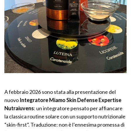
A febbraio 2026 sono stata alla presentazione del
nuovo
Integratore Miamo
Skin Defense Expertise
Nutraiuvens
: un integratore pensato per affiancare
la classica routine solare con un supporto nutrizionale
“skin-first”. Traduzione: non è l’ennesima promessa di