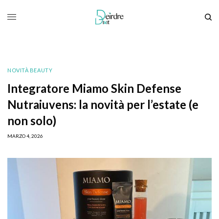
NOVITÀ BEAUTY
Integratore Miamo Skin Defense
Nutraiuvens: la novità per l’estate (e
non solo)
MARZO 4, 2026