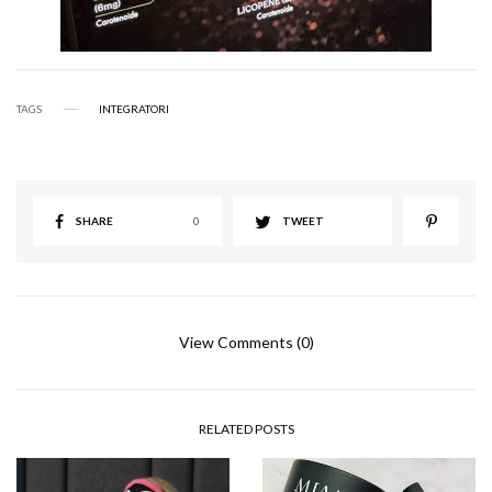
TAGS
INTEGRATORI
SHARE
0
TWEET
View Comments (0)
RELATED POSTS