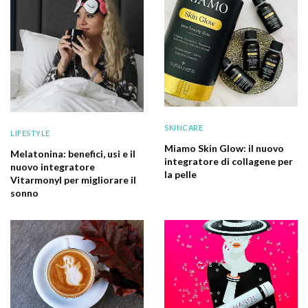
SKINCARE
LIFESTYLE
Miamo Skin Glow: il nuovo
Melatonina: benefici, usi e il
integratore di collagene per
nuovo integratore
la pelle
Vitarmonyl per migliorare il
sonno