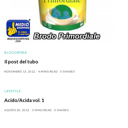
BLOGOSFERA
Il post del tubo
NOVEMBRE 13, 2012
4 MINS READ
0 SHARES
LIFESTYLE
Acido/Acida vol. 1
AGOSTO 20, 2012
3 MINS READ
0 SHARES