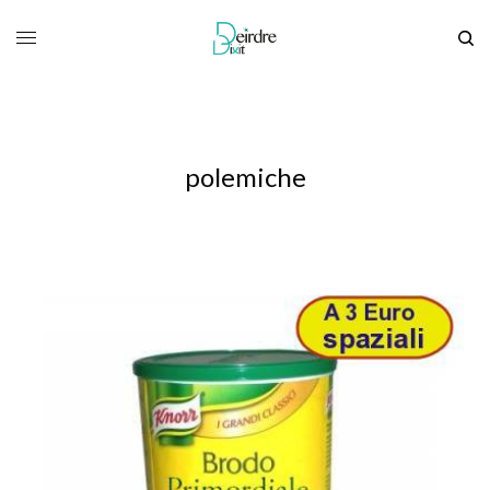
polemiche