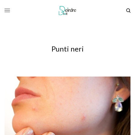
Punti neri