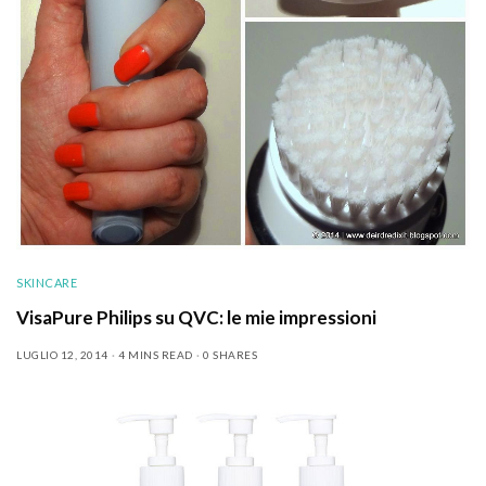
SKINCARE
VisaPure Philips su QVC: le mie impressioni
LUGLIO 12, 2014
4 MINS READ
0 SHARES