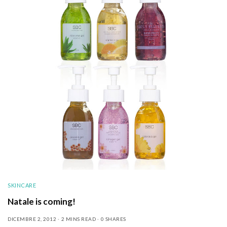
SKINCARE
Natale is coming!
DICEMBRE 2, 2012
2 MINS READ
0 SHARES