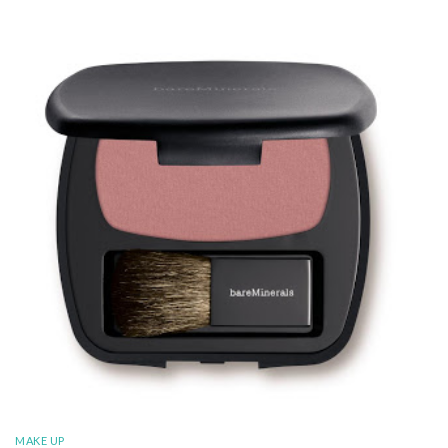
MAKE UP