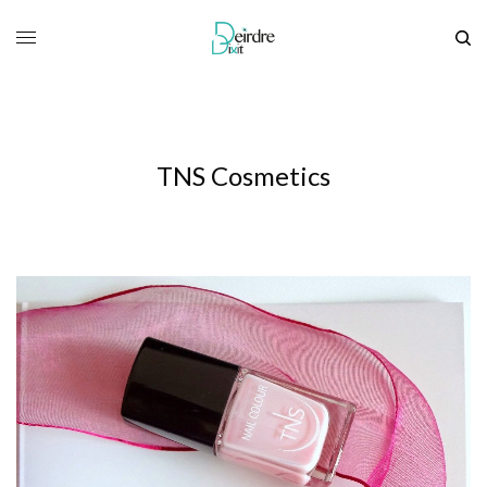
TNS Cosmetics