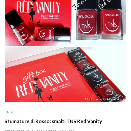
UNGHIE
Sfumature di Rosso: smalti TNS Red Vanity