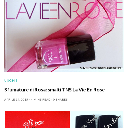
UNGHIE
Sfumature di Rosa: smalti TNS La Vie En Rose
APRILE 14, 2015
4 MINS READ
0 SHARES