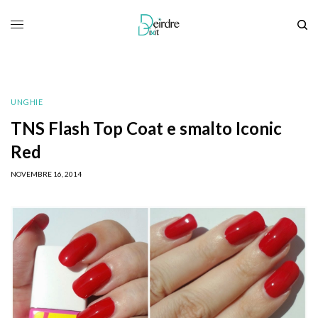
UNGHIE
TNS Flash Top Coat e smalto Iconic
Red
NOVEMBRE 16, 2014