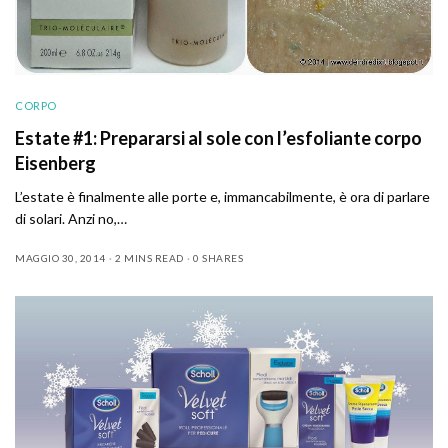
CORPO
Estate #1: Prepararsi al sole con l’esfoliante corpo
Eisenberg
L’estate è finalmente alle porte e, immancabilmente, è ora di parlare
di solari. Anzi no,…
MAGGIO 30, 2014
2 MINS READ
0 SHARES