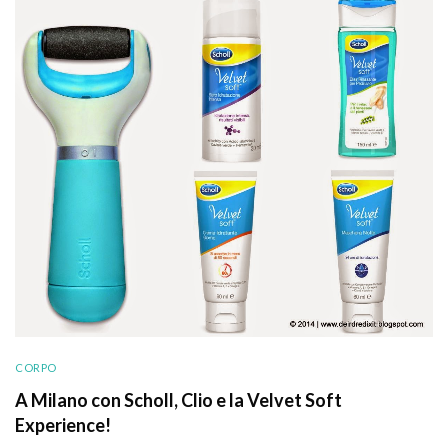
CORPO
A Milano con Scholl, Clio e la Velvet Soft
Experience!