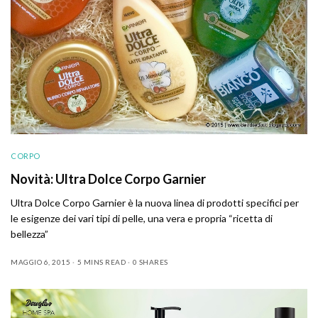
CORPO
Novità: Ultra Dolce Corpo Garnier
Ultra Dolce Corpo Garnier è la nuova linea di prodotti specifici per
le esigenze dei vari tipi di pelle, una vera e propria “ricetta di
bellezza”
MAGGIO 6, 2015
5 MINS READ
0 SHARES