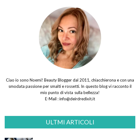
Ciao io sono Noemi! Beauty Blogger dal 2011, chiacchierona e con una
smodata passione per smalti e rossetti. In questo blog vi racconto il
mio punto di vista sulla bellezza!
E-Mail :
info@deirdredixit.it
ULTMI ARTICOLI