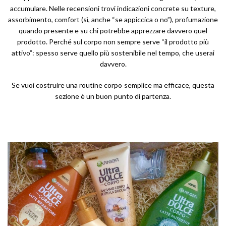
accumulare. Nelle recensioni trovi indicazioni concrete su texture,
assorbimento, comfort (sì, anche “se appiccica o no”), profumazione
quando presente e su chi potrebbe apprezzare davvero quel
prodotto. Perché sul corpo non sempre serve “il prodotto più
attivo”: spesso serve quello più sostenibile nel tempo, che userai
davvero.
Se vuoi costruire una routine corpo semplice ma efficace, questa
sezione è un buon punto di partenza.