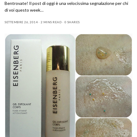
Bentrovate! Il post di oggi è una velocissima segnalazione per chi
di voi questo week…
SETTEMBRE 26, 2014
2 MINS READ
0 SHARES