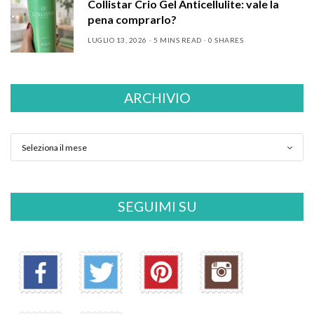
Collistar Crio Gel Anticellulite: vale la
pena comprarlo?
LUGLIO 13, 2026
5 MINS READ
0 SHARES
ARCHIVIO
SEGUIMI SU