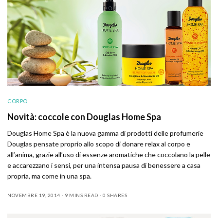
CORPO
Novità: coccole con Douglas Home Spa
Douglas Home Spa è la nuova gamma di prodotti delle profumerie
Douglas pensate proprio allo scopo di donare relax al corpo e
all’anima, grazie all’uso di essenze aromatiche che coccolano la pelle
e accarezzano i sensi, per una intensa pausa di benessere a casa
propria, ma come in una spa.
NOVEMBRE 19, 2014
9 MINS READ
0 SHARES