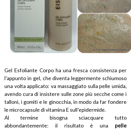
Gel Esfoliante Corpo ha una fresca consistenza per
l’appunto in gel, che diventa leggermente schiumoso
una volta applicato: va massaggiato sulla pelle umida,
avendo cura di insistere sulle zone più secche come i
talloni, i gomiti e le ginocchia, in modo da far fondere
le microcapsule di vitamina E sull’epidermide.
Al termine bisogna sciacquare tutto
abbondantemente: il risultato è una
pelle