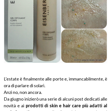
L’estate è finalmente alle porte e, immancabilmente, è
ora di parlare di solari.
Anzi no, non ancora.
Da giugno inizierò una serie di alcuni post dedicati alle
novità e ai
prodotti di skin e hair care più adatti al