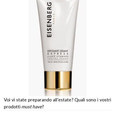
Voi vi state preparando all’estate? Quali sono i vostri
prodotti
must have
?