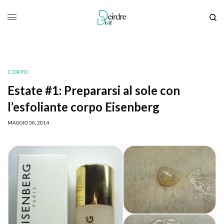
CORPO
Estate #1: Prepararsi al sole con
l’esfoliante corpo Eisenberg
MAGGIO 30, 2014