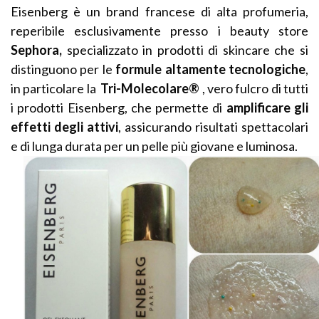
Eisenberg è un brand francese di alta profumeria,
reperibile esclusivamente presso i beauty store
Sephora,
specializzato in prodotti di skincare che si
distinguono per le
formule altamente tecnologiche
,
in particolare la
Tri-Molecolare®
, vero fulcro di tutti
i prodotti Eisenberg, che permette di
amplificare gli
effetti degli attivi
, assicurando risultati spettacolari
e di lunga durata per un pelle più giovane e luminosa.