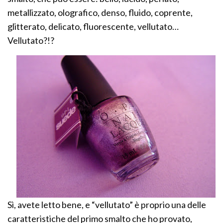
metallizzato, olografico, denso, fluido, coprente,
glitterato, delicato, fluorescente, vellutato…
Vellutato?!?
Sì, avete letto bene, e “vellutato” è proprio una delle
caratteristiche del primo smalto che ho provato,