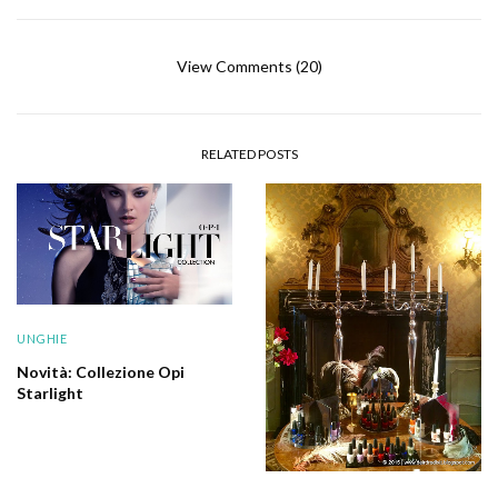
View Comments (20)
RELATED POSTS
UNGHIE
Novità: Collezione Opi
Starlight