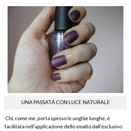
UNA PASSATA CON LUCE NATURALE
Chi, come me, porta spesso le unghie lunghe, è
facilitata nell’applicazione dello smalto dall’esclusivo