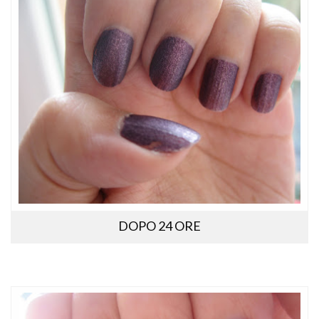
DOPO 24 ORE