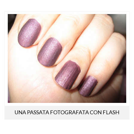
UNA PASSATA FOTOGRAFATA CON FLASH