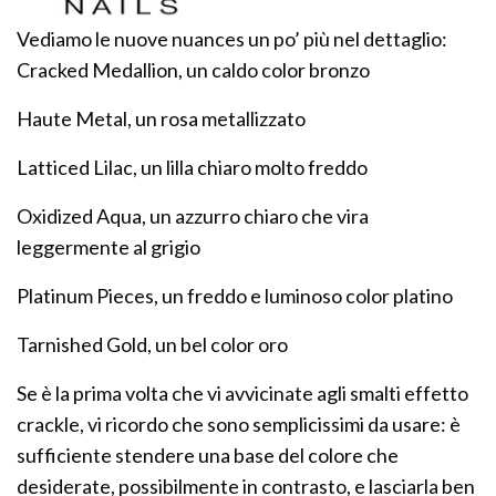
Vediamo le nuove nuances un po’ più nel dettaglio:
Cracked Medallion, un caldo color bronzo
Haute Metal, un rosa metallizzato
Latticed Lilac, un lilla chiaro molto freddo
Oxidized Aqua, un azzurro chiaro che vira
leggermente al grigio
Platinum Pieces, un freddo e luminoso color platino
Tarnished Gold, un bel color oro
Se è la prima volta che vi avvicinate agli smalti effetto
crackle, vi ricordo che sono semplicissimi da usare: è
sufficiente stendere una base del colore che
desiderate, possibilmente in contrasto, e lasciarla ben