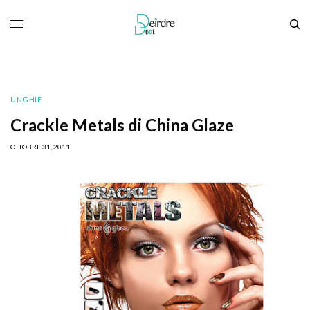
UNGHIE
Crackle Metals di China Glaze
OTTOBRE 31, 2011