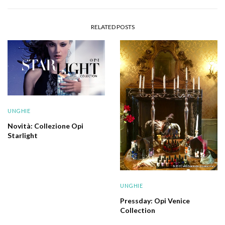
RELATED POSTS
UNGHIE
Novità: Collezione Opi
Starlight
UNGHIE
Pressday: Opi Venice
Collection