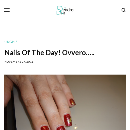
UNGHIE
Nails Of The Day! Ovvero…..
NOVEMBRE 27, 2011