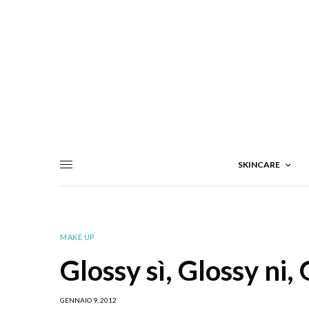
SKINCARE
MAKE UP
Glossy sì, Glossy ni,
GENNAIO 9, 2012