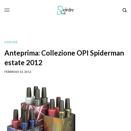
UNGHIE
Anteprima: Collezione OPI Spiderman
estate 2012
FEBBRAIO 13, 2012