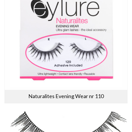
Naturalites Evening Wear nr 110