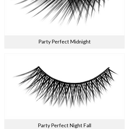
Party Perfect Midnight
Party Perfect Night Fall