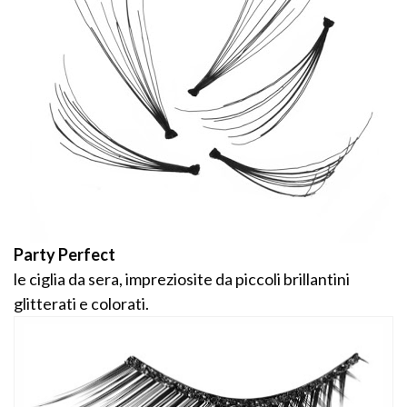
Party Perfect
le ciglia da sera, impreziosite da piccoli brillantini
glitterati e colorati.