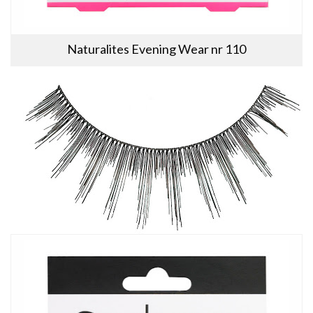
Naturalites Evening Wear nr 110