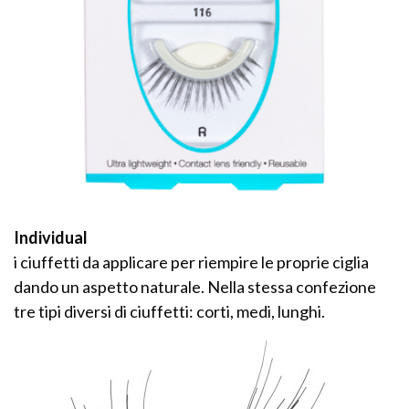
Individual
i ciuffetti da applicare per riempire le proprie ciglia
dando un aspetto naturale. Nella stessa confezione
tre tipi diversi di ciuffetti: corti, medi, lunghi.