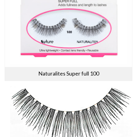
Naturalites Super full 100