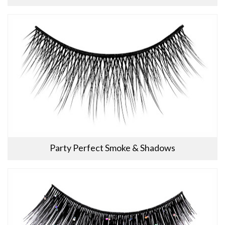
Party Perfect Smoke & Shadows