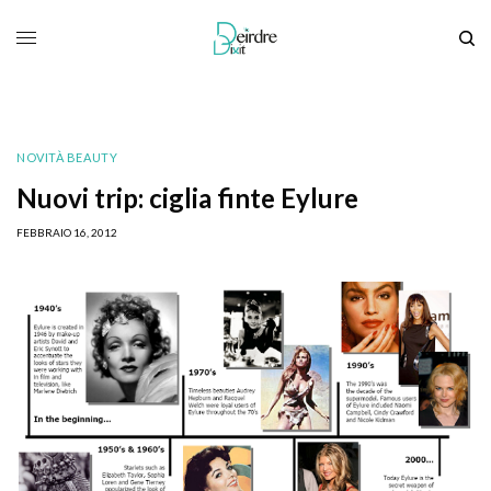
NOVITÀ BEAUTY
Nuovi trip: ciglia finte Eylure
FEBBRAIO 16, 2012