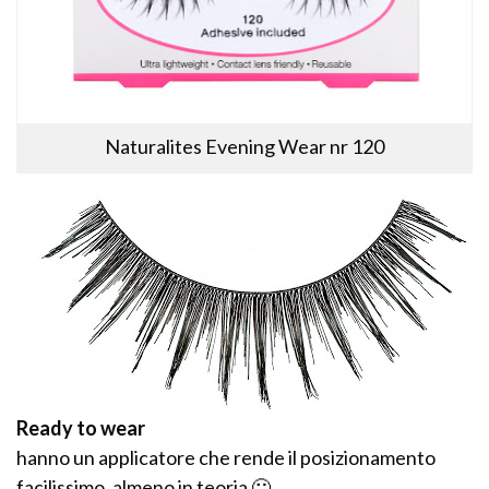
Naturalites Evening Wear nr 120
Ready to wear
hanno un applicatore che rende il posizionamento
facilissimo, almeno in teoria 🙂