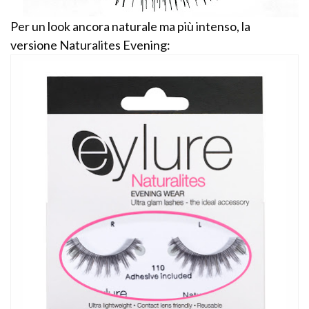
Per un look ancora naturale ma più intenso, la
versione Naturalites Evening: