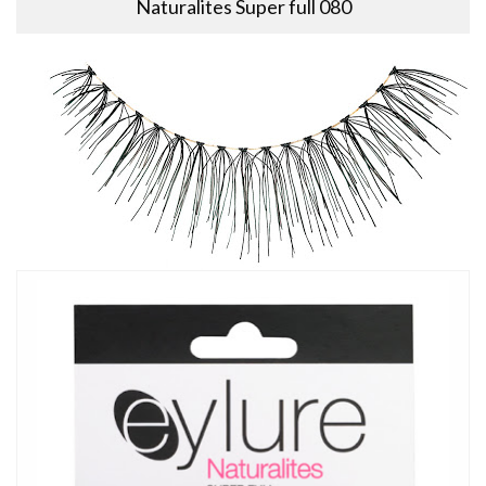
Naturalites Super full 080