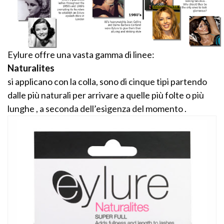
Eylure offre una vasta gamma di linee:
Naturalites
si applicano con la colla, sono di cinque tipi partendo
dalle più naturali per arrivare a quelle più folte o più
lunghe , a seconda dell’esigenza del momento .