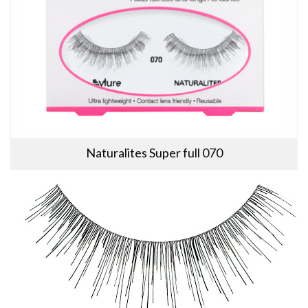
Naturalites Super full 070