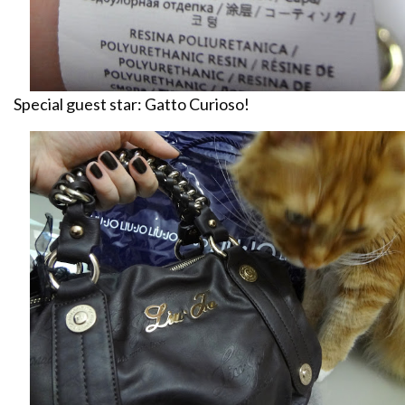
Special guest star: Gatto Curioso!