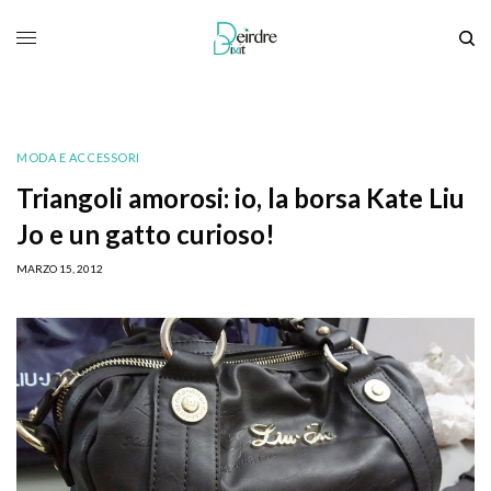
MODA E ACCESSORI
Triangoli amorosi: io, la borsa Kate Liu
Jo e un gatto curioso!
MARZO 15, 2012