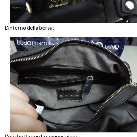
L’interno della borsa:
L’etichetta con la composizione: