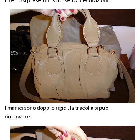
I manici sono doppi e rigidi, la tracolla si può
rimuovere: