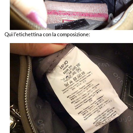
Qui l’etichettina con la composizione: