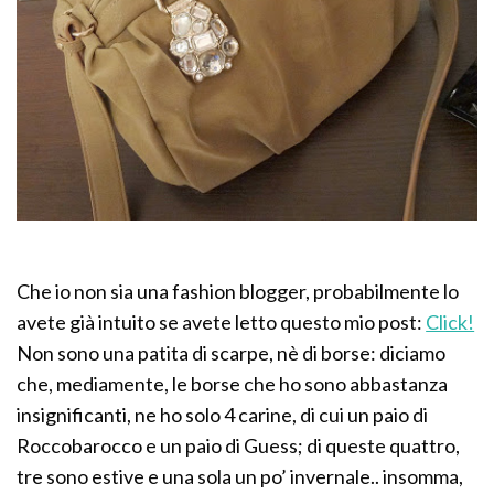
Che io non sia una fashion blogger, probabilmente lo
avete già intuito se avete letto questo mio post:
Click!
Non sono una patita di scarpe, nè di borse: diciamo
che, mediamente, le borse che ho sono abbastanza
insignificanti, ne ho solo 4 carine, di cui un paio di
Roccobarocco e un paio di Guess; di queste quattro,
tre sono estive e una sola un po’ invernale.. insomma,