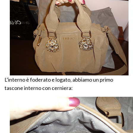
L’interno è foderato e logato, abbiamo un primo
tascone interno con cerniera: