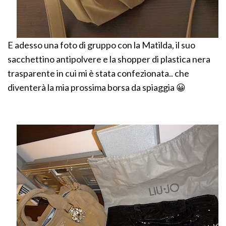
E adesso una foto di gruppo con la Matilda, il suo
sacchettino antipolvere e la shopper di plastica nera
trasparente in cui mi è stata confezionata.. che
diventerà la mia prossima borsa da spiaggia 😀