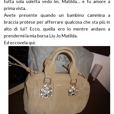
tutta sola soletta vedo lei, Matilda… e fu amore a
prima vista.
Avete presente quando un bambino cammina a
braccia protese per afferrare qualcosa che sta più in
alto di lui? Ecco, quella ero io mentre andavo a
prendermi la mia borsa Liu Jo Matilda.
Ed eccovela qui: