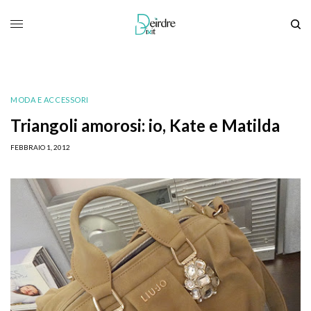
MODA E ACCESSORI
Triangoli amorosi: io, Kate e Matilda
FEBBRAIO 1, 2012