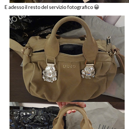
E adesso il resto del servizio fotografico 😀