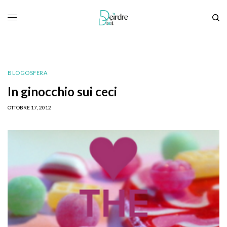
BLOGOSFERA
In ginocchio sui ceci
OTTOBRE 17, 2012