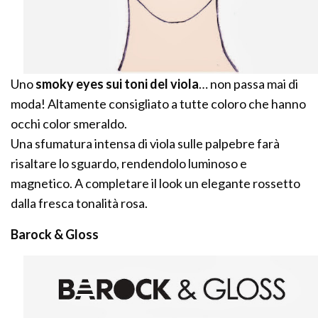
Uno
smoky eyes sui toni del viola
… non passa mai di
moda! Altamente consigliato a tutte coloro che hanno
occhi color smeraldo.
Una sfumatura intensa di viola sulle palpebre farà
risaltare lo sguardo, rendendolo luminoso e
magnetico. A completare il look un elegante rossetto
dalla fresca tonalità rosa.
Barock & Gloss