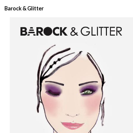
Barock & Glitter