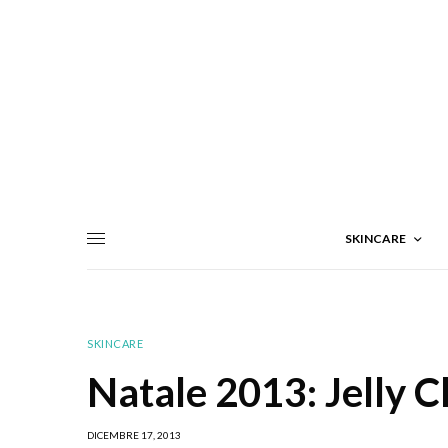
SKINCARE
SKINCARE
Natale 2013: Jelly C
DICEMBRE 17, 2013