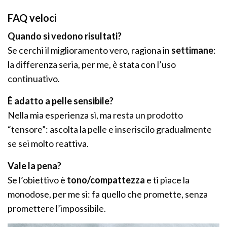
FAQ veloci
Quando si vedono risultati?
Se cerchi il miglioramento vero, ragiona in
settimane
:
la differenza seria, per me, è stata con l’uso
continuativo.
È adatto a pelle sensibile?
Nella mia esperienza sì, ma resta un prodotto
“tensore”: ascolta la pelle e inseriscilo gradualmente
se sei molto reattiva.
Vale la pena?
Se l’obiettivo è
tono/compattezza
e ti piace la
monodose, per me sì: fa quello che promette, senza
promettere l’impossibile.