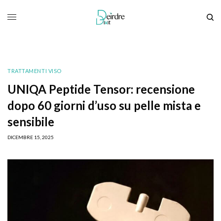
TRATTAMENTI VISO
UNIQA Peptide Tensor: recensione
dopo 60 giorni d’uso su pelle mista e
sensibile
DICEMBRE 15, 2025