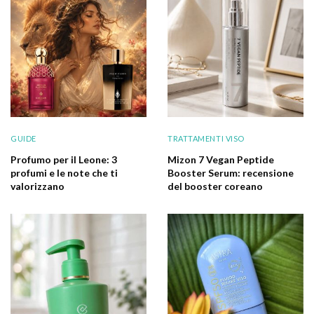
GUIDE
TRATTAMENTI VISO
Profumo per il Leone: 3
Mizon 7 Vegan Peptide
profumi e le note che ti
Booster Serum: recensione
valorizzano
del booster coreano