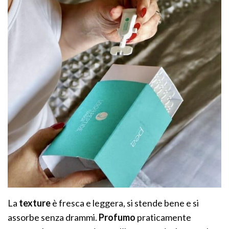
La
texture
è fresca e leggera, si stende bene e si
assorbe senza drammi.
Profumo
praticamente