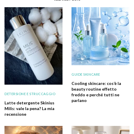
GUIDE SKINCARE
Cooling skincare: cos’è la
beauty routine effetto
DETERSIONE E STRUCCAGGIO
freddo e perché tutti ne
parlano
Latte detergente Skinius
Milis: vale la pena? La mia
recensione