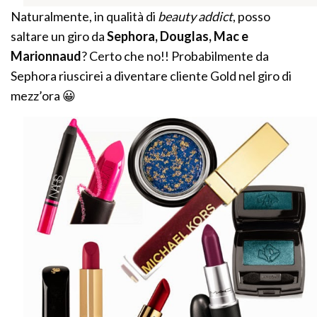
Naturalmente, in qualità di
beauty addict
, posso
saltare un giro da
Sephora, Douglas, Mac e
Marionnaud
? Certo che no!! Probabilmente da
Sephora riuscirei a diventare cliente Gold nel giro di
mezz’ora 😀