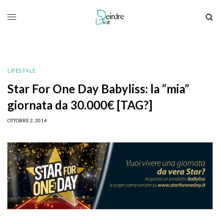
LIFESTYLE
Star For One Day Babyliss: la “mia”
giornata da 30.000€ [TAG?]
OTTOBRE 2, 2014