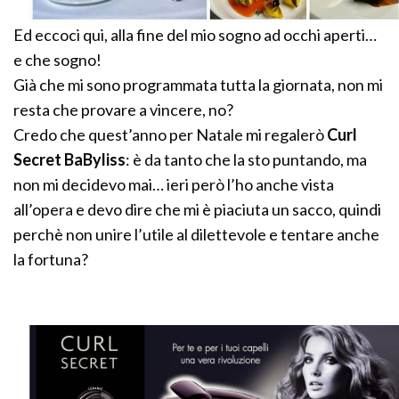
Ed eccoci qui, alla fine del mio sogno ad occhi aperti…
e che sogno!
Già che mi sono programmata tutta la giornata, non mi
resta che provare a vincere, no?
Credo che quest’anno per Natale mi regalerò
Curl
Secret BaByliss
: è da tanto che la sto puntando, ma
non mi decidevo mai… ieri però l’ho anche vista
all’opera e devo dire che mi è piaciuta un sacco, quindi
perchè non unire l’utile al dilettevole e tentare anche
la fortuna?