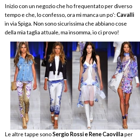
Inizio con un negozio che ho frequentato per diverso
tempo e che, lo confesso, ora mi manca un po’:
Cavalli
in via Spiga. Non sono sicurissima che abbiano cose
della mia taglia attuale, ma insomma, io ci provo!
Le altre tappe sono
Sergio Rossi e Rene Caovilla
per