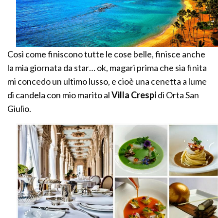
Così come finiscono tutte le cose belle, finisce anche
la mia giornata da star… ok, magari prima che sia finita
mi concedo un ultimo lusso, e cioè una cenetta a lume
di candela con mio marito al
Villa Crespi
di Orta San
Giulio.