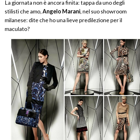
La giornata non è ancora finita: tappa da uno degli
stilisti che amo,
Angelo Marani
, nel suo showroom
milanese: dite che ho una lieve predilezione per il
maculato?