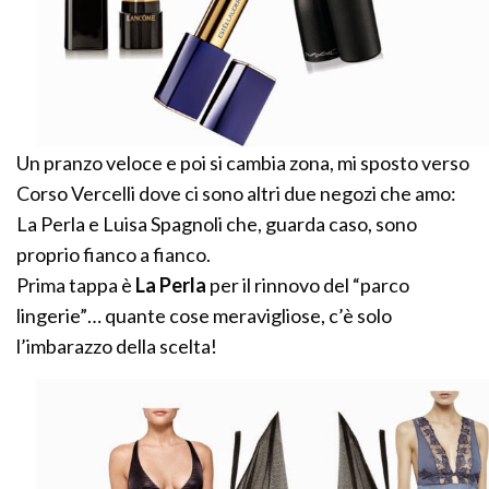
Un pranzo veloce e poi si cambia zona, mi sposto verso
Corso Vercelli dove ci sono altri due negozi che amo:
La Perla e Luisa Spagnoli che, guarda caso, sono
proprio fianco a fianco.
Prima tappa è
La Perla
per il rinnovo del “parco
lingerie”… quante cose meravigliose, c’è solo
l’imbarazzo della scelta!