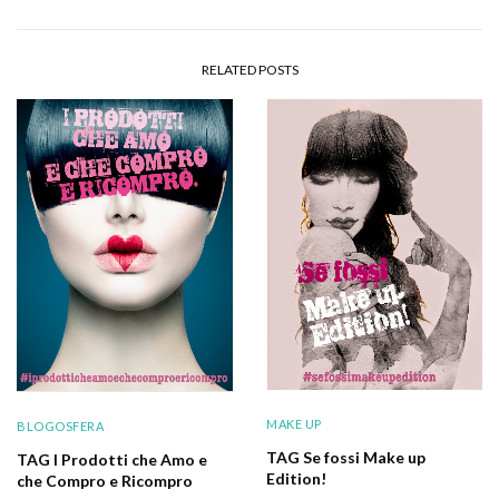
RELATED POSTS
MAKE UP
BLOGOSFERA
TAG Se fossi Make up
TAG I Prodotti che Amo e
Edition!
che Compro e Ricompro