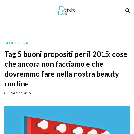
BLOGOSFERA
Tag 5 buoni propositi per il 2015: cose
che ancora non facciamo e che
dovremmo fare nella nostra beauty
routine
GENNAIO 11, 2015