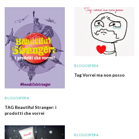
BLOGOSFERA
Tag Vorrei ma non posso
BLOGOSFERA
TAG Beautiful Stranger: i
prodotti che vorrei
BLOGOSFERA