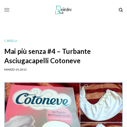
CAPELLI
Mai più senza #4 – Turbante
Asciugacapelli Cotoneve
MARZO 19, 2015