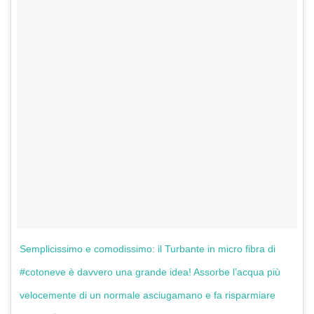
Semplicissimo e comodissimo: il Turbante in micro fibra di
#cotoneve è davvero una grande idea! Assorbe l’acqua più
velocemente di un normale asciugamano e fa risparmiare