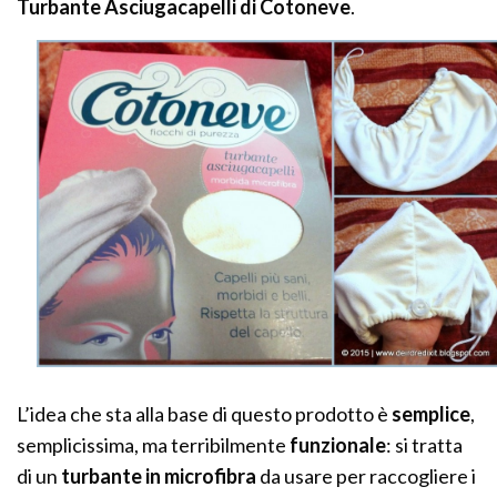
Turbante Asciugacapelli di Cotoneve
.
L’idea che sta alla base di questo prodotto è
semplice
,
semplicissima, ma terribilmente
funzionale
: si tratta
di un
turbante in microfibra
da usare per raccogliere i