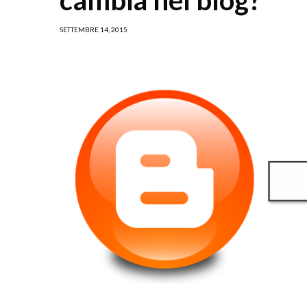
SETTEMBRE 14, 2015