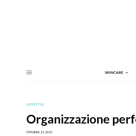
SKINCARE
LIFESTYLE
Organizzazione perfe
OTTOBRE 13, 2015