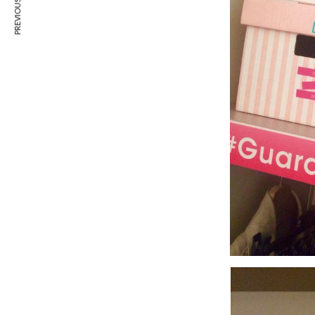
PREVIOUS ARTICLE