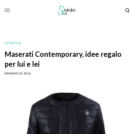
LIFESTYLE
Maserati Contemporary, idee regalo
per lui e lei
GENNAIO 10, 2016