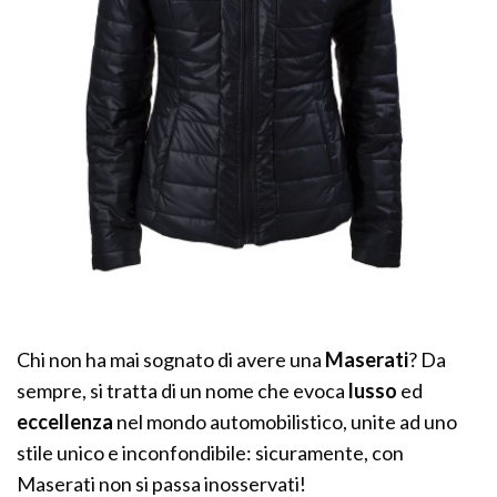
Chi non ha mai sognato di avere una
Maserati
? Da
sempre, si tratta di un nome che evoca
lusso
ed
eccellenza
nel mondo automobilistico, unite ad uno
stile unico e inconfondibile: sicuramente, con
Maserati non si passa inosservati!